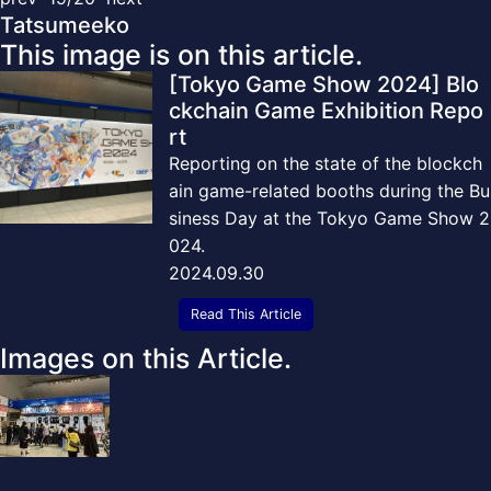
Tatsumeeko
This image is on this article.
[Tokyo Game Show 2024] Blo
ckchain Game Exhibition Repo
rt
Reporting on the state of the blockch
ain game-related booths during the Bu
siness Day at the Tokyo Game Show 2
024.
2024.09.30
Read This Article
Images on this Article.