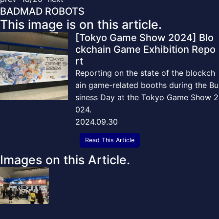
BADMAD ROBOTS
This image is on this article.
[Tokyo Game Show 2024] Blo
ckchain Game Exhibition Repo
rt
Reporting on the state of the blockch
ain game-related booths during the Bu
siness Day at the Tokyo Game Show 2
024.
2024.09.30
Read This Article
Images on this Article.