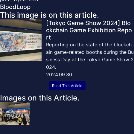
BloodLoop
This image is on this article.
[Tokyo Game Show 2024] Blo
ckchain Game Exhibition Repo
rt
Reporting on the state of the blockch
ain game-related booths during the Bu
siness Day at the Tokyo Game Show 2
024.
2024.09.30
Read This Article
Images on this Article.