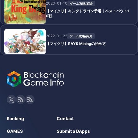
2020-01-10
ゲーム攻略/紹介
【マイクリ】キングドラゴン予選｜ベストバウト1
0戦
2022-01-22
ゲーム攻略/紹介
【マイクリ】RAYS Miningの始め方
Ranking
Contact
GAMES
Submit a DApps