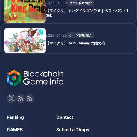
2020-01-10
ゲーム攻略/紹介
【マイクリ】キングドラゴン予選｜ベストバウト1
0戦
2022-01-22
ゲーム攻略/紹介
【マイクリ】RAYS Miningの始め方
Ranking
Contact
GAMES
Submit a DApps