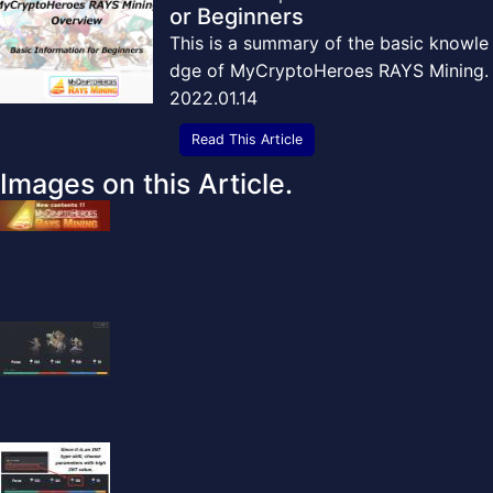
or Beginners
This is a summary of the basic knowle
dge of MyCryptoHeroes RAYS Mining.
2022.01.14
Read This Article
Images on this Article.