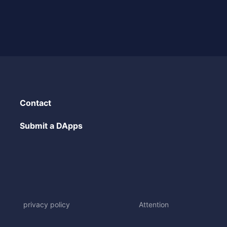
Contact
Submit a DApps
privacy policy
Attention