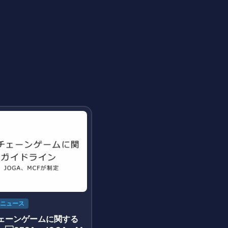
ニュース
ェーンゲームに関する