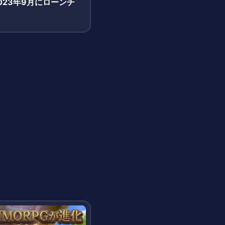
」2023年9月にローンチ