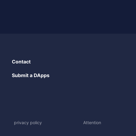
Contact
Submit a DApps
privacy policy
Attention