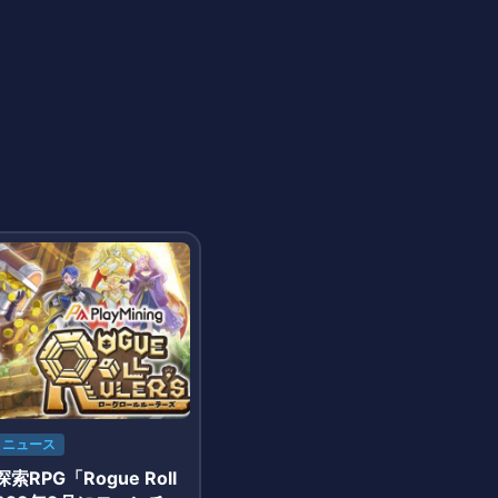
ニュース
RPG「Rogue Roll