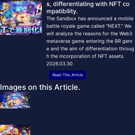
s, differentiating with NFT co
mpatibility.
The Sandbox has announced a mobile
battle royale game called "NEXT." We
will analyze the reasons for the Web3
metaverse game entering the BR genr
e and the aim of differentiation throug
h the incorporation of NFT assets.
2026.03.30
Read This Article
Images on this Article.