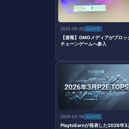
2023-09-20
ニュース
【速報】GMOメディアがブロッ
チェーンゲームへ参入
2026-03-18
ニュース
PlaytoEarnが発表した2026年3