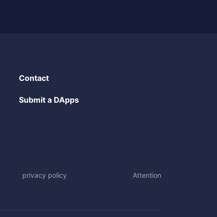
Contact
Submit a DApps
privacy policy
Attention