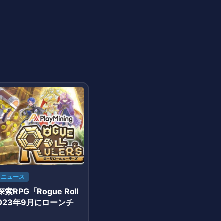
ニュース
RPG「Rogue Roll
」2023年9月にローンチ