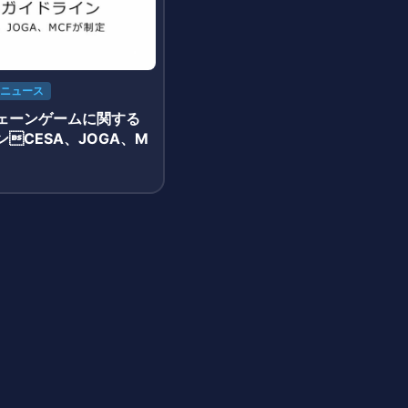
ニュース
ェーンゲームに関する
CESA、JOGA、M