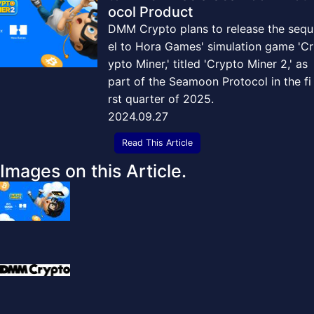
ocol Product
DMM Crypto plans to release the sequ
el to Hora Games' simulation game 'Cr
ypto Miner,' titled 'Crypto Miner 2,' as
part of the Seamoon Protocol in the fi
rst quarter of 2025.
2024.09.27
Read This Article
Images on this Article.