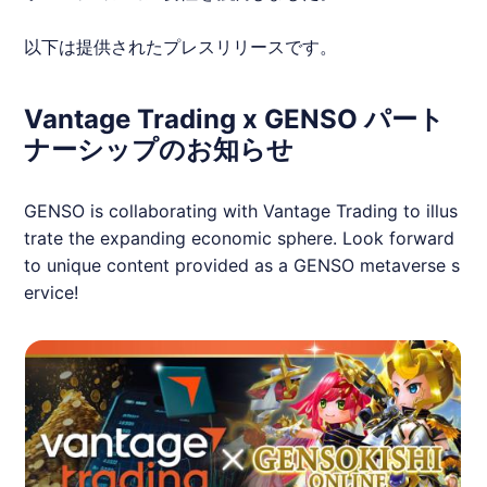
以下は提供されたプレスリリースです。
Vantage Trading x GENSO パート
ナーシップのお知らせ
GENSO is collaborating with Vantage Trading to illus
trate the expanding economic sphere. Look forward
to unique content provided as a GENSO metaverse s
ervice!