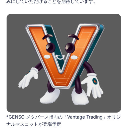
みにしていただけることを期待しています。
*GENSO メタバース指向の「Vantage Trading」オリジ
ナルマスコットが登場予定