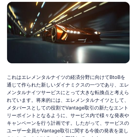
これはエレメンタルナイツの経済分野に向けてBtoBを
通じて作られた新しいダイナミクスの一つであり、エレ
メンタルナイツサービスにとって大きな転換点と考えら
れています。将来的には、エレメンタルナイツとして、
メタバースとしての役割でVantage取引の新たなエント
リーポイントとなるように、サービス内で様々な発表や
キャンペーンを行う計画です。したがって、サービスの
ユーザー全員がVantage取引に関する今後の発表を楽し