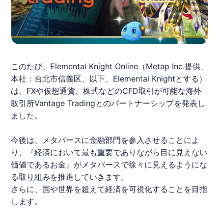
このたび、Elemental Knight Online（Metap Inc.提供、
本社：台北市信義区、以下、Elemental Knightとする）
は、FXや仮想通貨、株式などのCFD取引が可能な海外
取引所Vantage Tradingとのパートナーシップを発表し
ました。
今後は、メタバースに金融部門を参入させることによ
り、『経済において最も重要でありながら目に見えない
価値であるお金』がメタバースで徐々に見えるようにな
る取り組みを推進していきます。
さらに、国や世界を超えて経済を可視化することを目指
します。