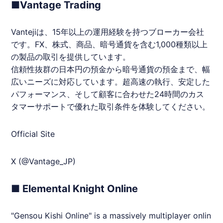
■Vantage Trading
Vantejiは、15年以上の運用経験を持つブローカー会社
です。FX、株式、商品、暗号通貨を含む1,000種類以上
の製品の取引を提供しています。
信頼性抜群の日本円の預金から暗号通貨の預金まで、幅
広いニーズに対応しています。超高速の執行、安定した
パフォーマンス、そして顧客に合わせた24時間のカス
タマーサポートで優れた取引条件を体験してください。
Official Site
X (@Vantage_JP)
■ Elemental Knight Online
"Gensou Kishi Online" is a massively multiplayer onlin