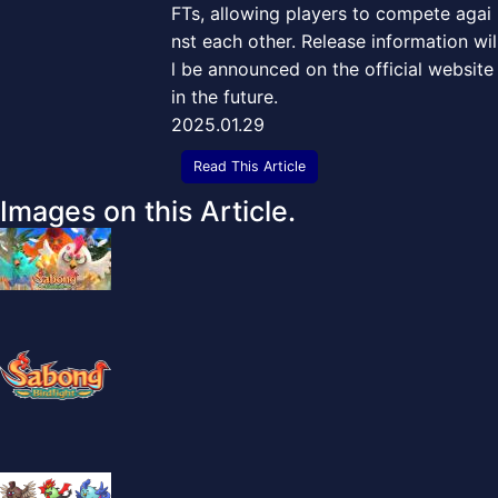
FTs, allowing players to compete agai
nst each other. Release information wil
l be announced on the official website
in the future.
2025.01.29
Read This Article
Images on this Article.