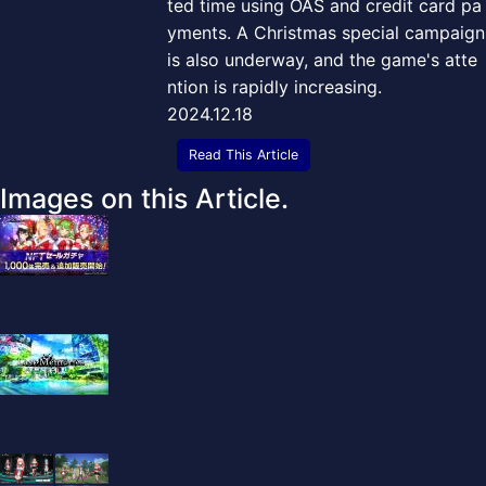
ted time using OAS and credit card pa
yments. A Christmas special campaign
is also underway, and the game's atte
ntion is rapidly increasing.
2024.12.18
Read This Article
Images on this Article.