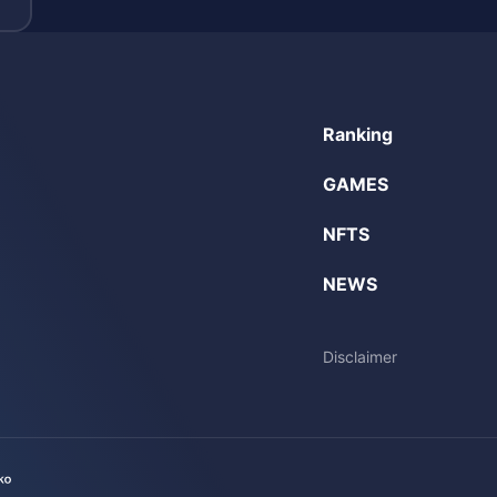
Ranking
GAMES
NFTS
NEWS
Disclaimer