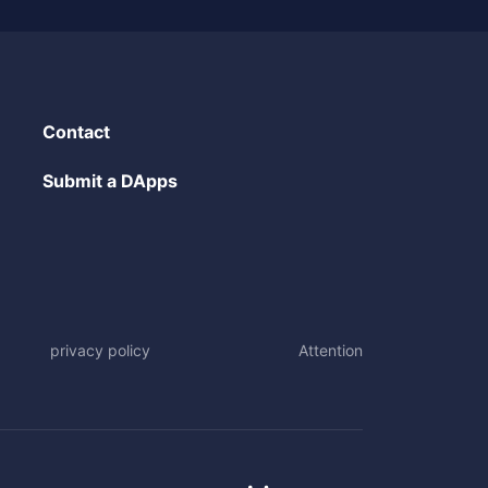
Contact
Submit a DApps
privacy policy
Attention