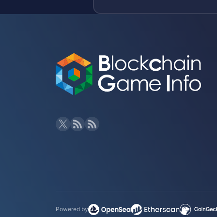
Powered by