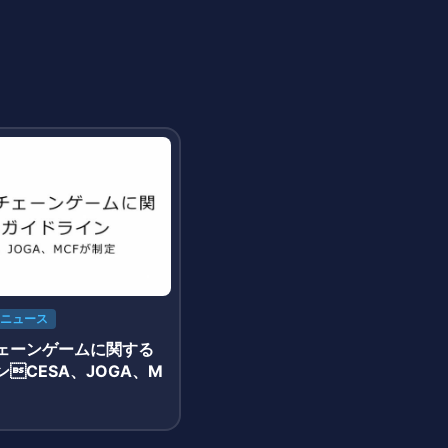
ニュース
ェーンゲームに関する
CESA、JOGA、M