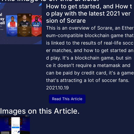
How to get started, and How t
o play with the latest 2021 ver
sion of Sorare
This is an overview of Sorare, an Ether
eum-compatible blockchain game that
is linked to the results of real-life socc
er matches, and how to get started an
d play. It's a blockchain game, but sin
ce it doesn't require a metamask and
can be paid by credit card, it's a game
that's attracting a lot of soccer fans.
2021.10.19
Read This Article
Images on this Article.