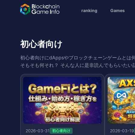
ranking
Games
初心者向け
初心者向けにdAppsやブロックチェーンゲームとは
そもそも何それ？ そんな人に是非読んでもらいたい
2026-03-31
2026-03-19
初心者向け