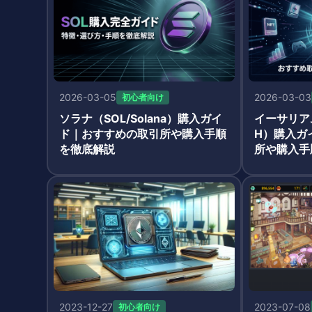
2026-03-05
2026-03-03
初心者向け
ソラナ（SOL/Solana）購入ガイ
イーサリアム
ド｜おすすめの取引所や購入手順
H）購入ガ
を徹底解説
所や購入手
2023-12-27
2023-07-08
初心者向け