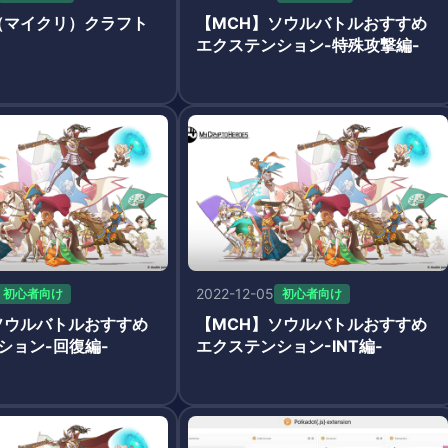
（マイクリ）クラフト
【MCH】ソウルバトルおすすめ
エクステンション-特殊攻撃編-
2022-12-05
初心者向け
初心者向け
ソウルバトルおすすめ
【MCH】ソウルバトルおすすめ
ション-回復編-
エクステンション-INT編-