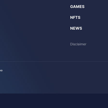
GAMES
NFTS
NEWS
Disclaimer