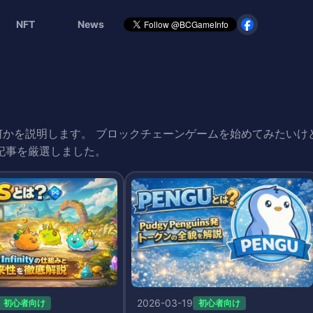
NFT
News
何かを説明します。 ブロックチェーンゲームを始めてみたいけ
記事を厳選しました。
2026-03-19
初心者向け
初心者向け