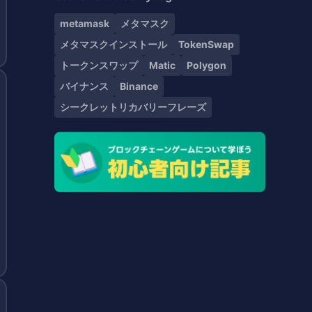
metamask
メタマスク
メタマスクインストール
TokenSwap
トークンスワップ
Matic
Polygon
バイナンス
Binance
シークレットリカバリーフレーズ