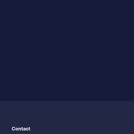
Contact