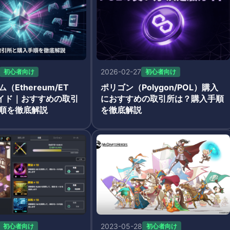
2026-02-27
初心者向け
初心者向け
（Ethereum/ET
ポリゴン（Polygon/POL）購入
イド｜おすすめの取引
におすすめの取引所は？購入手順
順を徹底解説
を徹底解説
2023-05-28
初心者向け
初心者向け