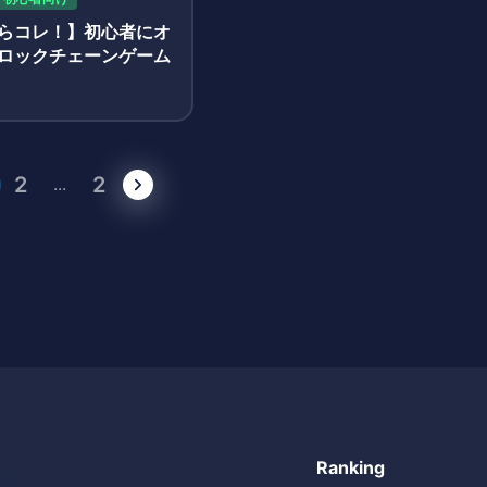
らコレ！】初心者にオ
ロックチェーンゲーム
2
2
...
Ranking