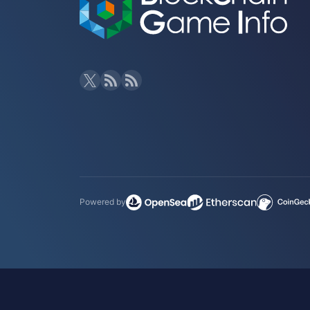
Powered by